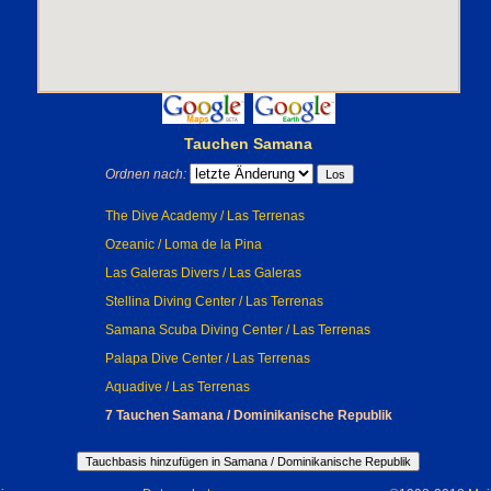
Tauchen Samana
Ordnen nach:
The Dive Academy / Las Terrenas
Ozeanic / Loma de la Pina
Las Galeras Divers / Las Galeras
Stellina Diving Center / Las Terrenas
Samana Scuba Diving Center / Las Terrenas
Palapa Dive Center / Las Terrenas
Aquadive / Las Terrenas
7 Tauchen Samana / Dominikanische Republik