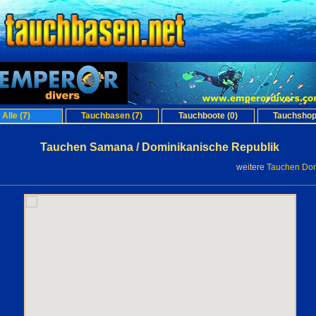
Alle (7)
Tauchbasen (7)
Tauchboote (0)
Tauchshop
Tauchen Samana / Dominikanische Republik
weitere
Tauchen Dom