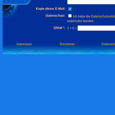
Kopie dieser E-Mail:
Datenschutz:
Ich habe die
Datenschutzerkl
widerrufen werden.
SPAM *:
2 + 5 =
Impressum
Disclaimer
Datensch