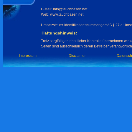
E-Mail: info@tauchbasen.net
Web: www.tauchbasen.net
Umsatzsteuer-Identifikationsnummer gemäß § 27 a Umsa
Haftungshinweis:
Trotz sorgfältiger inhaltlicher Kontrolle übernehmen wir k
Seiten sind ausschließlich deren Betreiber verantwortlich
Impressum
Disclaimer
Datensch