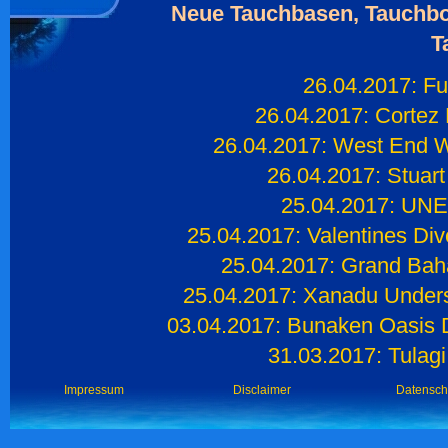
Neue Tauchbasen, Tauchbo
T
26.04.2017: Fu
26.04.2017: Cortez 
26.04.2017: West End W
26.04.2017: Stuar
25.04.2017: UNE
25.04.2017: Valentines Div
25.04.2017: Grand Bah
25.04.2017: Xanadu Unders
03.04.2017: Bunaken Oasis D
31.03.2017: Tulagi
Impressum
Disclaimer
Datensch