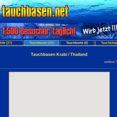
Alle (27)
Tauchbasen (25)
Tauchboote (0)
Tauchshop
Tauchbasen Krabi / Thailand
weitere