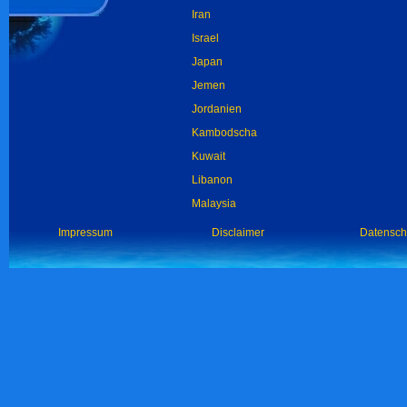
Iran
Israel
Japan
Jemen
Jordanien
Kambodscha
Kuwait
Libanon
Malaysia
Impressum
Disclaimer
Datensch