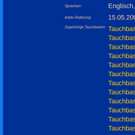
Englisch,
Sprachen:
15.05.20
letzte Änderung:
Zugehörige Tauchbasen:
Tauchbas
Tauchbasi
Tauchbas
Tauchbas
Tauchbas
Tauchbasi
Tauchbas
Tauchbas
Tauchbas
Tauchbas
Tauchbas
Tauchbas