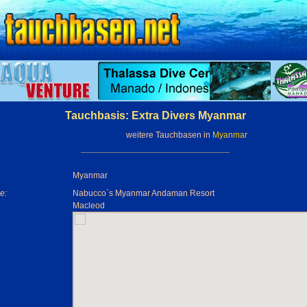
Tauchbasis: Extra Divers Myanmar
weitere Tauchbasen in
Myanmar
Myanmar
e:
Nabucco`s Myanmar Andaman Resort
Macleod