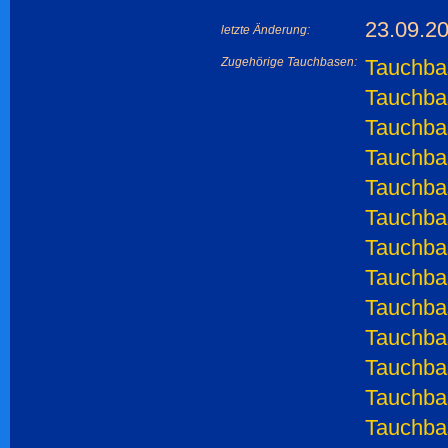
23.09.2
letzte Änderung:
Zugehörige Tauchbasen:
Tauchba
Tauchbas
Tauchbas
Tauchbas
Tauchbas
Tauchbas
Tauchbas
Tauchbas
Tauchbas
Tauchbas
Tauchba
Tauchba
Tauchbas