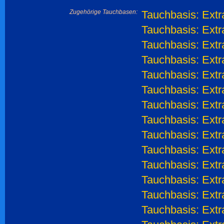
Zugehörige Tauchbasen:
Tauchbasis: Extr
Tauchbasis: Extr
Tauchbasis: Extr
Tauchbasis: Ext
Tauchbasis: Extr
Tauchbasis: Extr
Tauchbasis: Extr
Tauchbasis: Extr
Tauchbasis: Ext
Tauchbasis: Ext
Tauchbasis: Ext
Tauchbasis: Ext
Tauchbasis: Extr
Tauchbasis: Extr