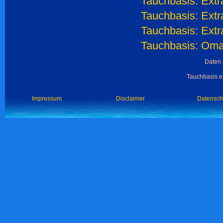
Tauchbasis: Extr
Tauchbasis: Extr
Tauchbasis: Extr
Tauchbasis: Oma
Daten 
Tauchbasis ex
Impressum
Disclaimer
Datensch