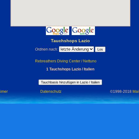
Tauchshops Lazio
Ordnen nach:
Rebreathers Diving Center / Nettuno
1 Tauchshops Lazio / Italien
aimer
Datenschutz
©1998-2018
Mai