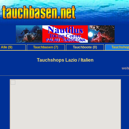
Alle (9)
Tauchbasen (7)
Tauchboote (0)
Tauchshop
Tauchshops Lazio / Italien
weit