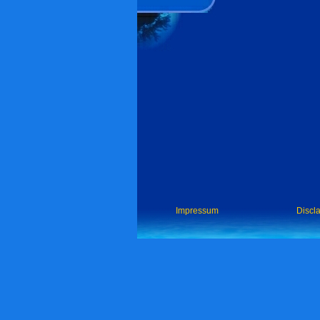
Impressum
Discl