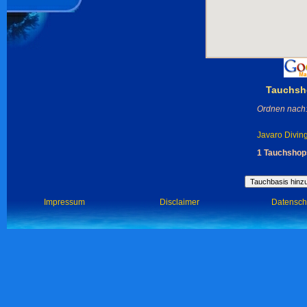
Tauchsh
Ordnen nach
Javaro Divin
1 Tauchshops
Impressum
Disclaimer
Datensch