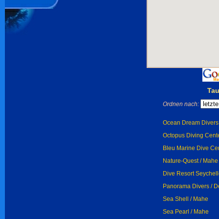
Tau
Ordnen nach:
Ocean Dream Divers 
Octopus Diving Center
Bleu Marine Dive Cent
Nature-Quest / Mahe
Dive Resort Seychell
Panorama Divers / 
Sea Shell / Mahe
Sea Pearl / Mahe