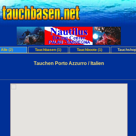
Alle (2)
Tauchbasen (1)
Tauchboote (1)
Tauchshop
Tauchen Porto Azzurro / Italien