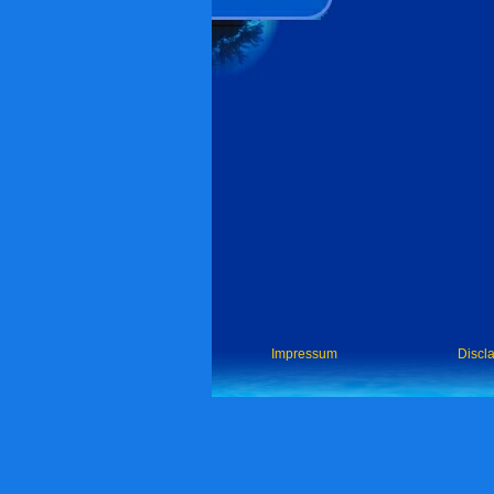
Impressum
Discl