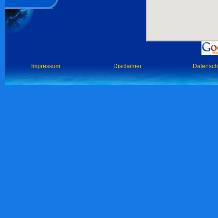
Impressum
Disclaimer
Datensch