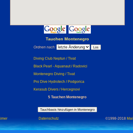
Tauchen Montenegro
Ordnen nach:
Diving Club Neptun / Tivat
Black Pearl - Aquanaut / Radovici
Montenegro Diving / Tivat
Pro Dive Hydrotech / Podgorica
Kerasub Divers / Hercegnovi
5 Tauchen Montenegro
aimer
Datenschutz
©1998-2018
Mai