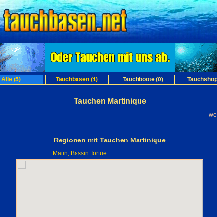
Alle (5)
Tauchbasen (4)
Tauchboote (0)
Tauchshop
Tauchen Martinique
e
we
Regionen mit Tauchen Martinique
Marin, Bassin Tortue