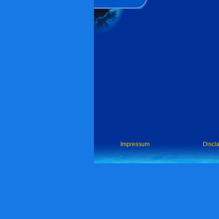
Impressum
Discl