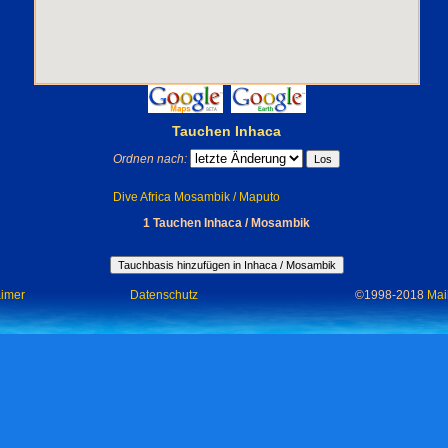
Tauchen Inhaca
Ordnen nach:
Dive Africa Mosambik / Maputo
1 Tauchen Inhaca / Mosambik
aimer
Datenschutz
©1998-2018
Mai