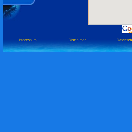
Impressum
Disclaimer
Datensch