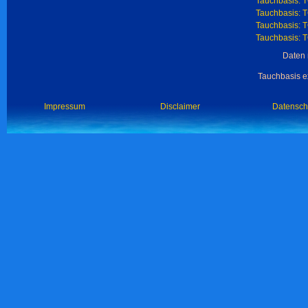
Tauchbasis: T
Tauchbasis: 
Tauchbasis: T
Tauchbasis: T
Daten 
Tauchbasis ex
Impressum
Disclaimer
Datensch