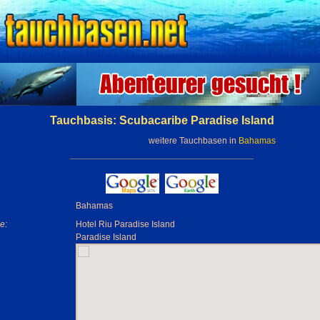
Tauchbasis: Scubacaribe Paradise Island
weitere Tauchbasen in
Bahamas
Bahamas
e:
Hotel Riu Paradise Island
Paradise Island