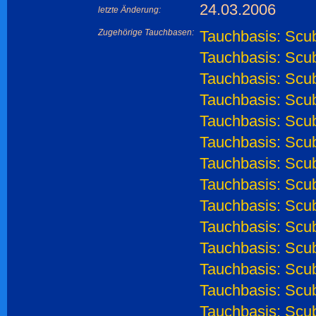
24.03.2006
letzte Änderung:
Zugehörige Tauchbasen:
Tauchbasis: Scub
Tauchbasis: Scu
Tauchbasis: Scu
Tauchbasis: Scu
Tauchbasis: Scub
Tauchbasis: Scu
Tauchbasis: Scu
Tauchbasis: Scub
Tauchbasis: Scu
Tauchbasis: Scu
Tauchbasis: Scub
Tauchbasis: Scu
Tauchbasis: Scu
Tauchbasis: Scu