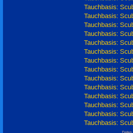
Tauchbasis: Scu
Tauchbasis: Scu
Tauchbasis: Scu
Tauchbasis: Scu
Tauchbasis: Scub
Tauchbasis: Scub
Tauchbasis: Scub
Tauchbasis: Scu
Tauchbasis: Scu
Tauchbasis: Scu
Tauchbasis: Scub
Tauchbasis: Scub
Tauchbasis: Scu
Tauchbasis: Scu
Daten 