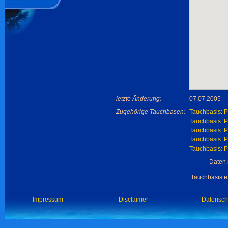
letzte Änderung:
07.07.2005
Zugehörige Tauchbasen:
Tauchbasis: P
Tauchbasis: P
Tauchbasis: P
Tauchbasis: P
Tauchbasis: P
Daten 
Tauchbasis ex
Impressum
Disclaimer
Datensch