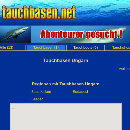
Alle (13)
Tauchbasen (1)
Tauchboote (0)
Tauchshop
Tauchbasen Ungarn
weiter
Regionen mit Tauchbasen Ungarn
Bacs-Kiskun
Budapest
Szeged