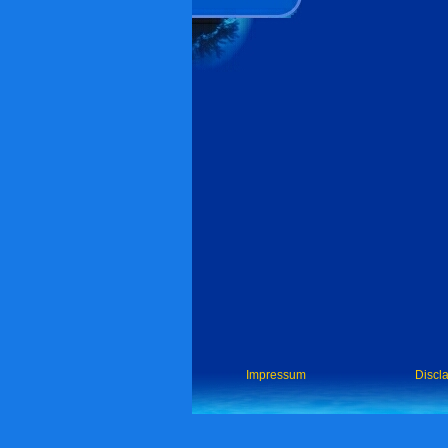
Impressum
Discl