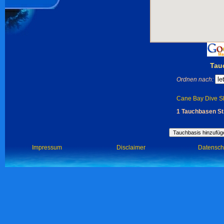
Tau
Ordnen nach:
Cane Bay Dive Sh
1 Tauchbasen St.
Impressum
Disclaimer
Datensch