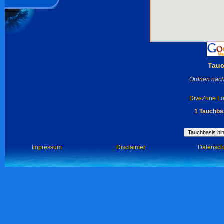
Tauc
Ordnen nach
DiveZone Lo
1 Tauchba
Impressum
Disclaimer
Datensch