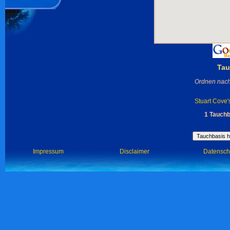
Tau
Ordnen nach
Stuart Cove'
1 Tauch
Impressum
Disclaimer
Datensch