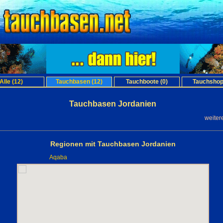
Alle (12)
Tauchbasen (12)
Tauchboote (0)
Tauchshop
Tauchbasen Jordanien
weiter
Regionen mit Tauchbasen Jordanien
Aqaba