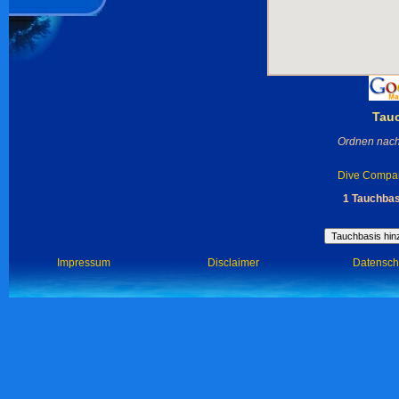
Tau
Ordnen nach
Dive Compa
1 Tauchba
Impressum
Disclaimer
Datensch