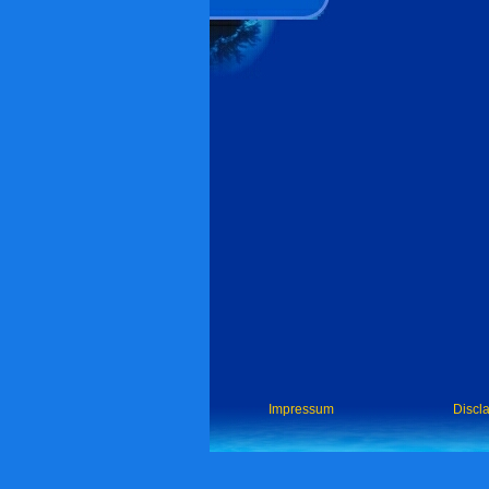
Impressum
Discl