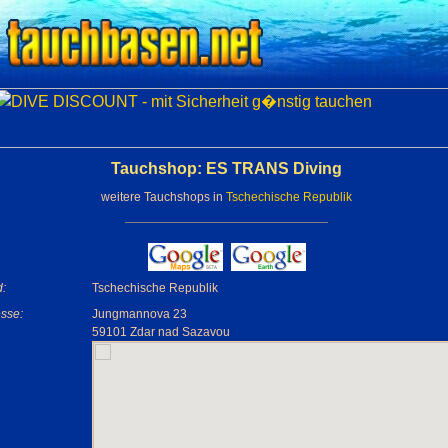
Tauchshop: ES TRANS Diving
weitere Tauchshops in
Tschechische Republik
:
Tschechische Republik
sse:
Jungmannova 23
59101 Zdar nad Sazavou