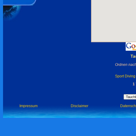
Ta
Ordnen nach
Sport Diving
1
Impressum
Disclaimer
Datensch