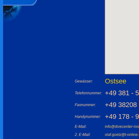
Ostsee
Gewässer:
+49 381 - 
Telefonnummer:
+49 38208 
Faxnummer:
+49 178 - 
Handynummer:
E-Mail:
info@divecenter-ros
2. E-Mail:
olaf.goetz@t-online