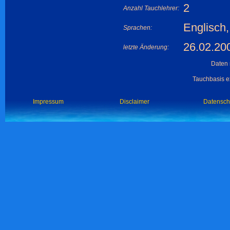
2
Anzahl Tauchlehrer:
Englisch,
Sprachen:
26.02.20
letzte Änderung:
Daten 
Tauchbasis ex
Impressum
Disclaimer
Datensch