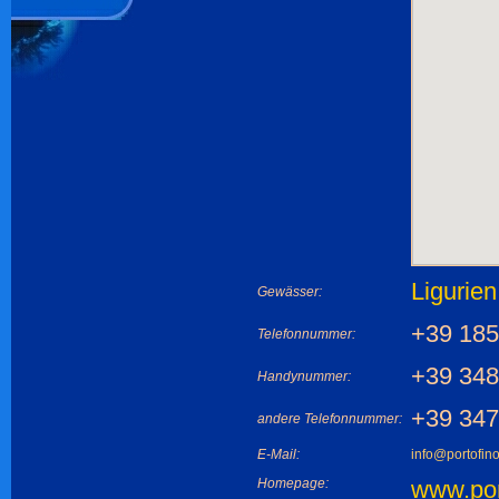
Ligurie
Gewässer:
+39 185
Telefonnummer:
+39 348
Handynummer:
+39 347
andere Telefonnummer:
E-Mail:
info@portofin
Homepage:
www.por