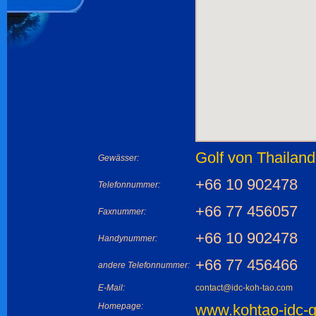
Golf von Thailand
Gewässer:
+66 10 902478
Telefonnummer:
+66 77 456057
Faxnummer:
+66 10 902478
Handynummer:
+66 77 456466
andere Telefonnummer:
E-Mail:
contact@idc-koh-tao.com
Homepage:
www.kohtao-idc-