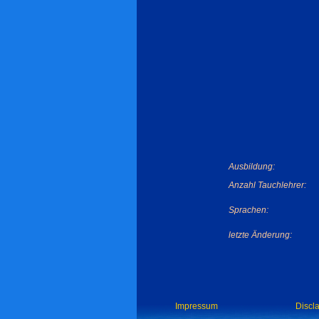
Ausbildung:
Anzahl Tauchlehrer:
Sprachen:
letzte Änderung:
Impressum
Discl