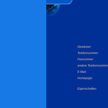
Gewässer:
Telefonnummer:
Faxnummer:
andere Telefonnummer
E-Mail:
Homepage:
Eigenschaften: