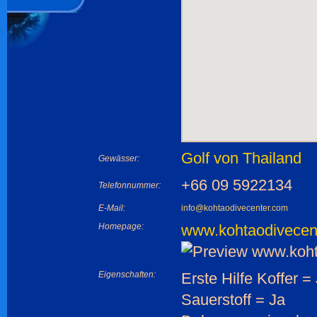
Golf von Thailand
Gewässer:
+66 09 5922134
Telefonnummer:
E-Mail:
info@kohtaodivecenter.com
Homepage:
www.kohtaodivecen
Eigenschaften:
Erste Hilfe Koffer =
Sauerstoff = Ja