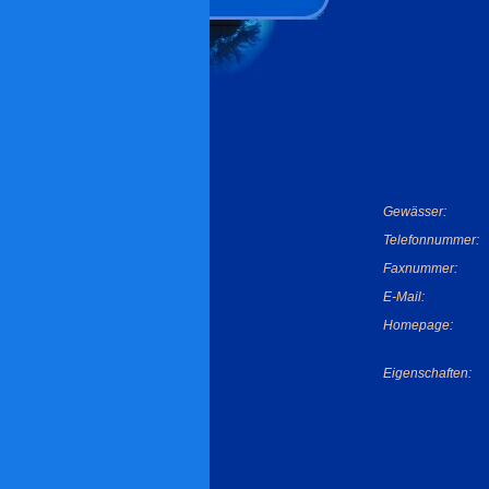
Gewässer:
Telefonnummer:
Faxnummer:
E-Mail:
Homepage:
Eigenschaften: